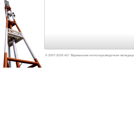
©
2007-2026 АО "Мурманская геологоразведочная экспедиц